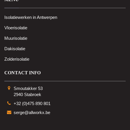
Isolatiewerken in Antwerpen
Vloerisolatie
Muurisolatie
Dakisolatie
Zolderisolatie
CONTACT INFO
Smoutakker 53
2940 Stabroek
+32 (0)475 890 801
serge@allworkx.be