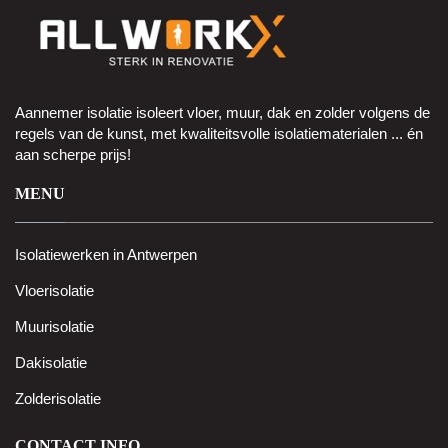
Aannemer isolatie isoleert vloer, muur, dak en zolder volgens de
regels van de kunst, met kwaliteitsvolle isolatiematerialen ... én
aan scherpe prijs!
MENU
Isolatiewerken in Antwerpen
Vloerisolatie
Muurisolatie
Dakisolatie
Zolderisolatie
CONTACT INFO